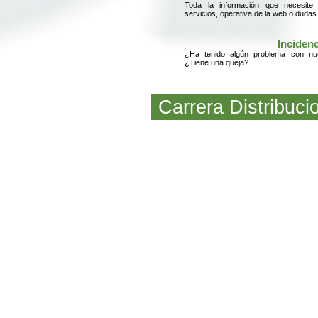
Toda la información que necesite
servicios, operativa de la web o dudas
Inciden
¿Ha tenido algún problema con nue
¿Tiene una queja?.
Carrera Distribuci