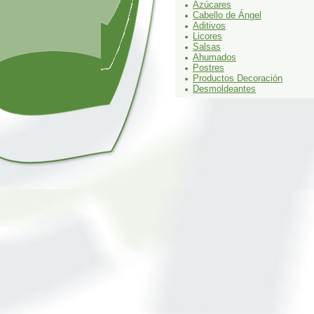
Azúcares
Cabello de Ángel
Aditivos
Licores
Salsas
Ahumados
Postres
Productos Decoración
Desmoldeantes