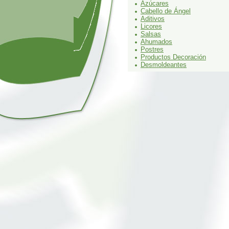
Azúcares
Cabello de Ángel
Aditivos
Licores
Salsas
Ahumados
Postres
Productos Decoración
Desmoldeantes