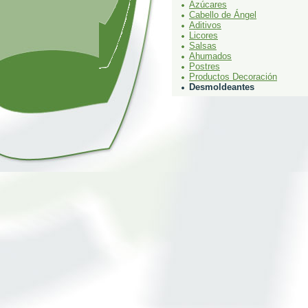
Azúcares
Cabello de Ángel
Aditivos
Licores
Salsas
Ahumados
Postres
Productos Decoración
Desmoldeantes